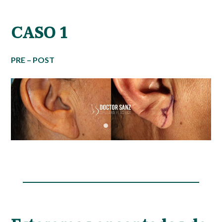
CASO 1
PRE – POST