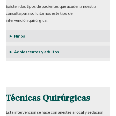
Existen dos tipos de pacientes que acuden a nuestra
consulta para solicitarnos este tipo de
intervención quirúrgica:
Niños
Adolescentes y adultos
Técnicas Quirúrgicas
Esta intervención se hace con anestesia local y sedación