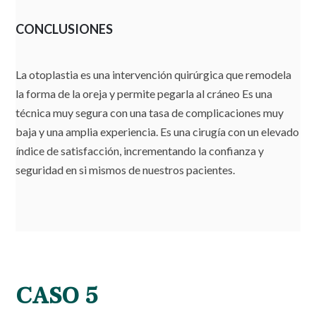
CONCLUSIONES
La otoplastia es una intervención quirúrgica que remodela
la forma de la oreja y permite pegarla al cráneo Es una
técnica muy segura con una tasa de complicaciones muy
baja y una amplia experiencia. Es una cirugía con un elevado
índice de satisfacción, incrementando la confianza y
seguridad en si mismos de nuestros pacientes.
CASO 5