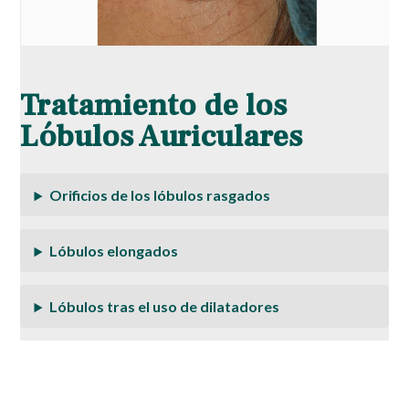
Tratamiento de los
Lóbulos Auriculares
Orificios de los lóbulos rasgados
Lóbulos elongados
Lóbulos tras el uso de dilatadores