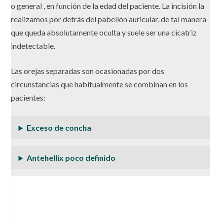
o general , en función de la edad del paciente. La incisión la
realizamos por detrás del pabellón auricular, de tal manera
que queda absolutamente oculta y suele ser una cicatriz
indetectable.
Las orejas separadas son ocasionadas por dos
circunstancias que habitualmente se combinan en los
pacientes:
Exceso de concha
Antehellix poco definido