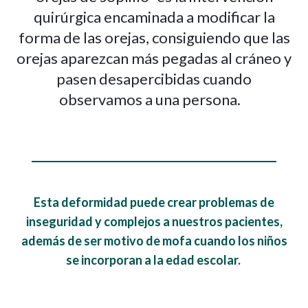
quirúrgica encaminada a modificar la
forma de las orejas, consiguiendo que las
orejas aparezcan más pegadas al cráneo y
pasen desapercibidas cuando
observamos a una persona.
Esta deformidad puede crear problemas de
inseguridad y complejos a nuestros pacientes,
además de ser motivo de mofa cuando los niños
se incorporan a la edad escolar.