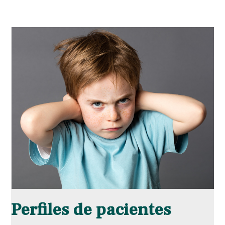
Perfiles de pacientes