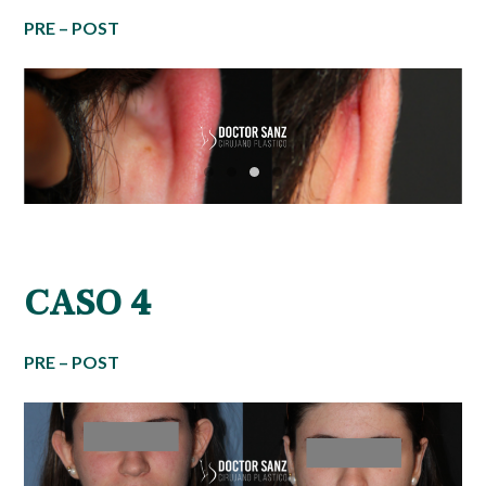
PRE – POST
CASO 4
PRE – POST