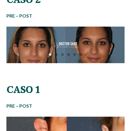
PRE – POST
CASO 1
PRE – POST