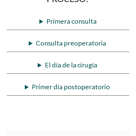
Primera consulta
Consulta preoperatoria
El día de la cirugía
Primer día postoperatorio