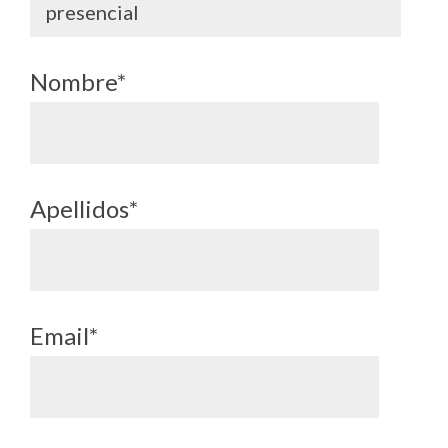
presencial
Nombre*
Apellidos*
Email*