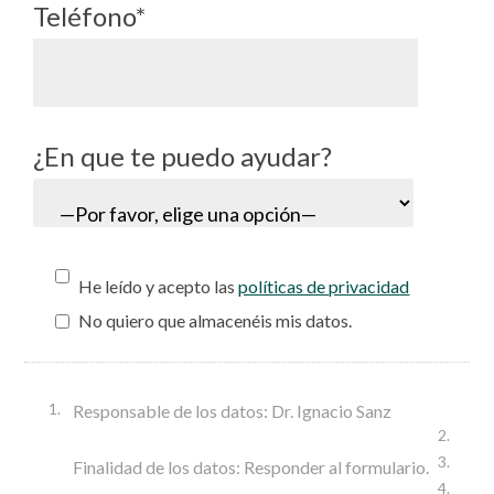
Teléfono*
¿En que te puedo ayudar?
He leído y acepto las
políticas de privacidad
No quiero que almacenéis mis datos.
Responsable de los datos: Dr. Ignacio Sanz
Finalidad de los datos: Responder al formulario.