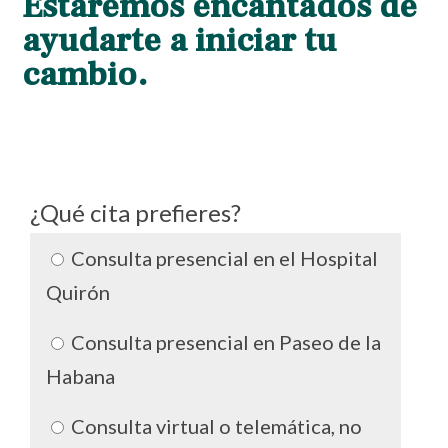
Estaremos encantados de
ayudarte a iniciar tu
cambio.
¿Qué cita prefieres?
Consulta presencial en el Hospital
Quirón
Consulta presencial en Paseo de la
Habana
Consulta virtual o telemática, no