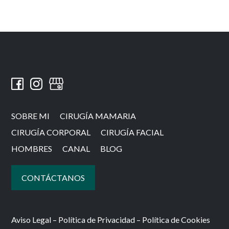
SOBRE MI
CIRUGÍA MAMARIA
CIRUGÍA CORPORAL
CIRUGÍA FACIAL
HOMBRES
CANAL
BLOG
CONTÁCTANOS
Aviso Legal
–
Política de Privacidad
–
Política de Cookies