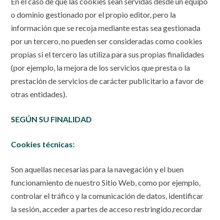
En el caso de que las cookies sean servidas desde un equipo
o dominio gestionado por el propio editor, pero la
información que se recoja mediante estas sea gestionada
por un tercero, no pueden ser consideradas como cookies
propias si el tercero las utiliza para sus propias finalidades
(por ejemplo, la mejora de los servicios que presta o la
prestación de servicios de carácter publicitario a favor de
otras entidades).
SEGÚN SU FINALIDAD
Cookies técnicas:
Son aquellas necesarias para la navegación y el buen
funcionamiento de nuestro Sitio Web, como por ejemplo,
controlar el tráfico y la comunicación de datos, identificar
la sesión, acceder a partes de acceso restringido,recordar