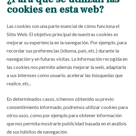
cookies en esta web?
Las cookies son una parte esencial de cómo funciona el
Sitio Web. El objetivo principal de nuestras cookies es
mejorar su experiencia en la navegación. Por ejemplo, para
recordar sus preferencias (idioma, país, etc.) durante la
navegación y en futuras visitas. La información recogida en
las cookies nos permite además mejorar la web, adaptarla
a sus intereses como usuario, acelerar las búsquedas que
realice, etc..
En determinados casos, si hemos obtenido su previo
consentimiento informado, podremos utilizar cookies para
otros usos, como por ejemplo para obtener información
que nos permita mostrarle publicidad basada en el análisis
de sus hábitos de navegación.