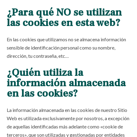
¿Para qué NO se utilizan
las cookies en esta web?
En las cookies que utilizamos no se almacena información
sensible de identificación personal como su nombre,
dirección, tu contraseña, etc…
¿Quién utiliza la
información almacenada
en las cookies?
La información almacenada en las cookies de nuestro Sitio
Web es utilizada exclusivamente por nosotros, a excepción
de aquellas identificadas más adelante como «cookie de
terceros», que son utilizadas y gestionadas por entidades