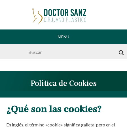
MENU
Skip
to
content
Política de Cookies
¿Qué son las cookies?
En inglés, el término «cookie» significa galleta, pero en el