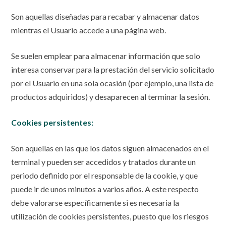
Son aquellas diseñadas para recabar y almacenar datos
mientras el Usuario accede a una página web.
Se suelen emplear para almacenar información que solo
interesa conservar para la prestación del servicio solicitado
por el Usuario en una sola ocasión (por ejemplo, una lista de
productos adquiridos) y desaparecen al terminar la sesión.
Cookies persistentes:
Son aquellas en las que los datos siguen almacenados en el
terminal y pueden ser accedidos y tratados durante un
periodo definido por el responsable de la cookie, y que
puede ir de unos minutos a varios años. A este respecto
debe valorarse específicamente si es necesaria la
utilización de cookies persistentes, puesto que los riesgos