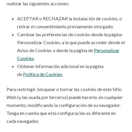
realizar las siguientes acciones:
ACEPTAR o RECHAZAR la instalación de cookies, o
retirar el consentimiento previamente otorgado.
Cambiar las preferencias de cookies desde la página
Personalizar Cookies, a la que puede acceder desde el
Aviso de Cookies o desde la página de
Personalizar
Cookies
.
Obtener información adicional en la página
de
Política de Cookies
.
Para restringir, bloquear o borrar las cookies de este Sitio
Web (y las usada por terceros) puede hacerlo, en cualquier
momento, modificando la configuración de su navegador.
Tenga en cuenta que esta configuración es diferente en
cada navegador.