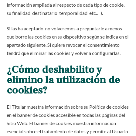
información ampliada al respecto de cada tipo de cookie,
su finalidad, destinatario, temporalidad, etc… ).
Si las ha aceptado, no volveremos a preguntarle a menos
que borre las cookies en su dispositivo según se indica en el
apartado siguiente. Si quiere revocar el consentimiento
tendrá que eliminar las cookies y volver a configurarlas.
¿Cómo deshabilito y
elimino la utilización de
cookies?
El Titular muestra información sobre su Política de cookies
en el banner de cookies accesible en todas las páginas del
Sitio Web. El banner de cookies muestra información
esencial sobre el tratamiento de datos y permite al Usuario