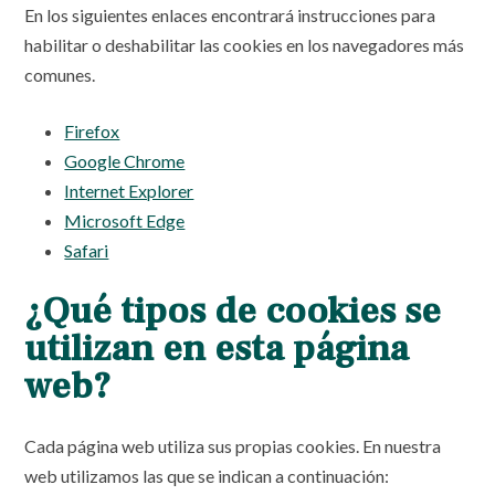
En los siguientes enlaces encontrará instrucciones para
habilitar o deshabilitar las cookies en los navegadores más
comunes.
Firefox
Google Chrome
Internet Explorer
Microsoft Edge
Safari
¿Qué tipos de cookies se
utilizan en esta página
web?
Cada página web utiliza sus propias cookies. En nuestra
web utilizamos las que se indican a continuación: