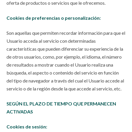
oferta de productos o servicios que le ofrecemos.
Cookies de preferencias o personalización:
Son aquellas que permiten recordar información para que el
Usuario acceda al servicio con determinadas
características que pueden diferenciar su experiencia de la
de otros usuarios, como, por ejemplo, el idioma, el número
de resultados a mostrar cuando el Usuario realiza una
búsqueda, el aspecto o contenido del servicio en función
del tipo de navegador a través del cual el Usuario accede al
servicio o de la región desde la que accede al servicio, etc.
SEGÚN EL PLAZO DE TIEMPO QUE PERMANECEN
ACTIVADAS
Cookies de sesión: