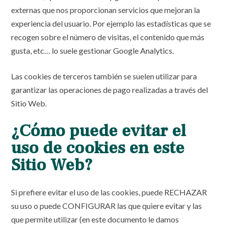
externas que nos proporcionan servicios que mejoran la
experiencia del usuario. Por ejemplo las estadísticas que se
recogen sobre el número de visitas, el contenido que más
gusta, etc… lo suele gestionar Google Analytics.
Las cookies de terceros también se suelen utilizar para
garantizar las operaciones de pago realizadas a través del
Sitio Web.
¿Cómo puede evitar el
uso de cookies en este
Sitio Web?
Si prefiere evitar el uso de las cookies, puede RECHAZAR
su uso o puede CONFIGURAR las que quiere evitar y las
que permite utilizar (en este documento le damos