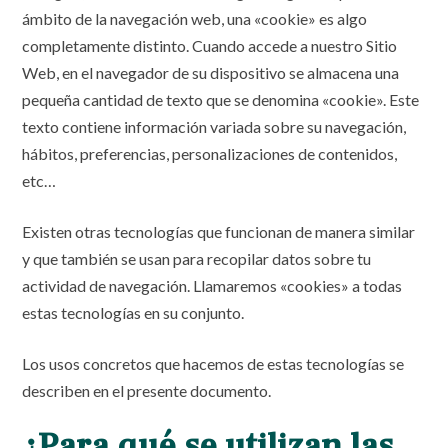
ámbito de la navegación web, una «cookie» es algo
completamente distinto. Cuando accede a nuestro Sitio
Web, en el navegador de su dispositivo se almacena una
pequeña cantidad de texto que se denomina «cookie». Este
texto contiene información variada sobre su navegación,
hábitos, preferencias, personalizaciones de contenidos,
etc…
Existen otras tecnologías que funcionan de manera similar
y que también se usan para recopilar datos sobre tu
actividad de navegación. Llamaremos «cookies» a todas
estas tecnologías en su conjunto.
Los usos concretos que hacemos de estas tecnologías se
describen en el presente documento.
¿Para qué se utilizan las