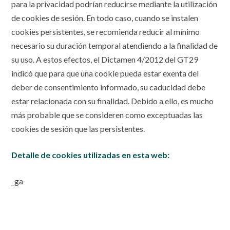
para la privacidad podrían reducirse mediante la utilización
de cookies de sesión. En todo caso, cuando se instalen
cookies persistentes, se recomienda reducir al mínimo
necesario su duración temporal atendiendo a la finalidad de
su uso. A estos efectos, el Dictamen 4/2012 del GT29
indicó que para que una cookie pueda estar exenta del
deber de consentimiento informado, su caducidad debe
estar relacionada con su finalidad. Debido a ello, es mucho
más probable que se consideren como exceptuadas las
cookies de sesión que las persistentes.
Detalle de cookies utilizadas en esta web:
_ga