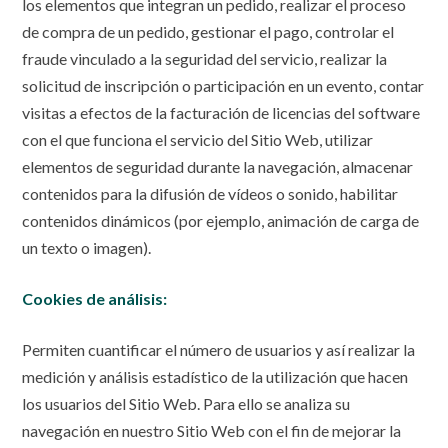
los elementos que integran un pedido, realizar el proceso
de compra de un pedido, gestionar el pago, controlar el
fraude vinculado a la seguridad del servicio, realizar la
solicitud de inscripción o participación en un evento, contar
visitas a efectos de la facturación de licencias del software
con el que funciona el servicio del Sitio Web, utilizar
elementos de seguridad durante la navegación, almacenar
contenidos para la difusión de vídeos o sonido, habilitar
contenidos dinámicos (por ejemplo, animación de carga de
un texto o imagen).
Cookies de análisis:
Permiten cuantificar el número de usuarios y así realizar la
medición y análisis estadístico de la utilización que hacen
los usuarios del Sitio Web. Para ello se analiza su
navegación en nuestro Sitio Web con el fin de mejorar la