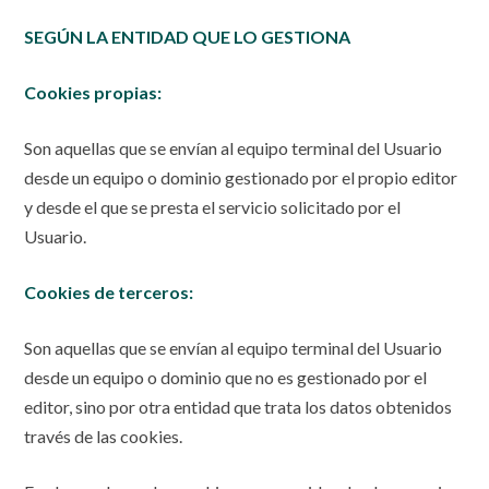
SEGÚN LA ENTIDAD QUE LO GESTIONA
Cookies propias:
Son aquellas que se envían al equipo terminal del Usuario
desde un equipo o dominio gestionado por el propio editor
y desde el que se presta el servicio solicitado por el
Usuario.
Cookies de terceros:
Son aquellas que se envían al equipo terminal del Usuario
desde un equipo o dominio que no es gestionado por el
editor, sino por otra entidad que trata los datos obtenidos
través de las cookies.