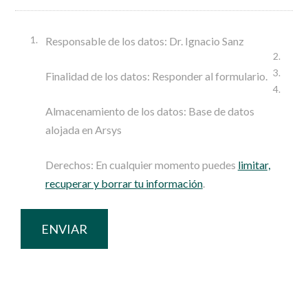
Responsable de los datos: Dr. Ignacio Sanz
Finalidad de los datos: Responder al formulario.
Almacenamiento de los datos: Base de datos
alojada en Arsys
Derechos: En cualquier momento puedes
limitar,
recuperar y borrar tu información
.