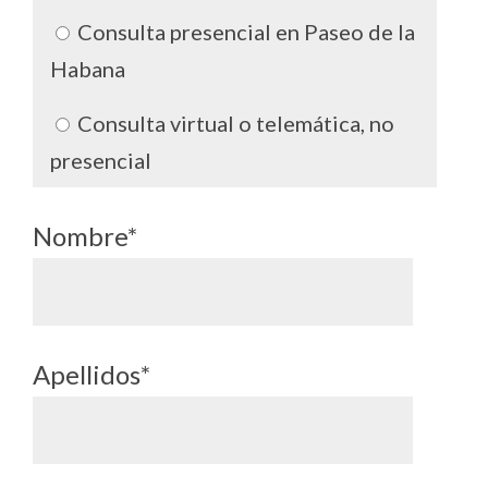
Consulta presencial en Paseo de la
Habana
Consulta virtual o telemática, no
presencial
Nombre*
Apellidos*