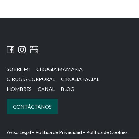
SOBRE MI
CIRUGÍA MAMARIA
CIRUGÍA CORPORAL
CIRUGÍA FACIAL
HOMBRES
CANAL
BLOG
CONTÁCTANOS
Aviso Legal
–
Política de Privacidad
–
Política de Cookies