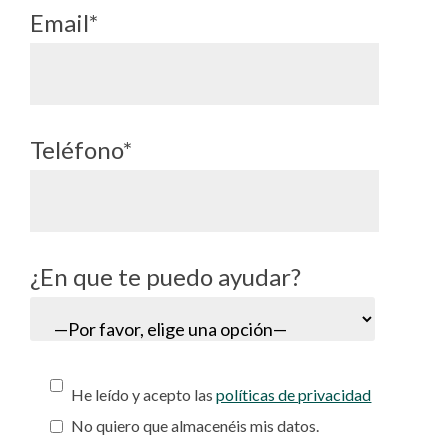
Email*
Teléfono*
¿En que te puedo ayudar?
He leído y acepto las
políticas de privacidad
No quiero que almacenéis mis datos.