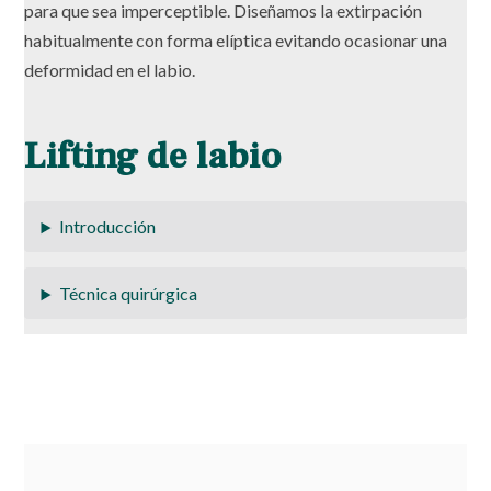
para que sea imperceptible. Diseñamos la extirpación
habitualmente con forma elíptica evitando ocasionar una
deformidad en el labio.
Lifting de labio
Introducción
Técnica quirúrgica