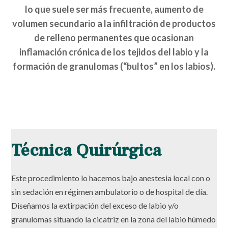
lo que suele ser más frecuente, aumento de
volumen secundario a la infiltración de productos
de relleno permanentes que ocasionan
inflamación crónica de los tejidos del labio y la
formación de granulomas (“bultos” en los labios).
Técnica Quirúrgica
Este procedimiento lo hacemos bajo anestesia local con o
sin sedación en régimen ambulatorio o de hospital de día.
Diseñamos la extirpación del exceso de labio y/o
granulomas situando la cicatriz en la zona del labio húmedo