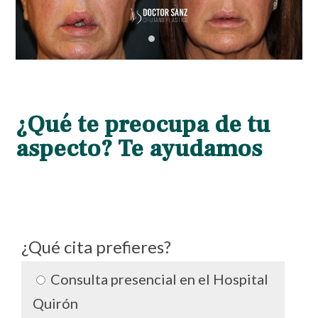
¿Qué te preocupa de tu
aspecto? Te ayudamos
¿Qué cita prefieres?
Consulta presencial en el Hospital
Quirón