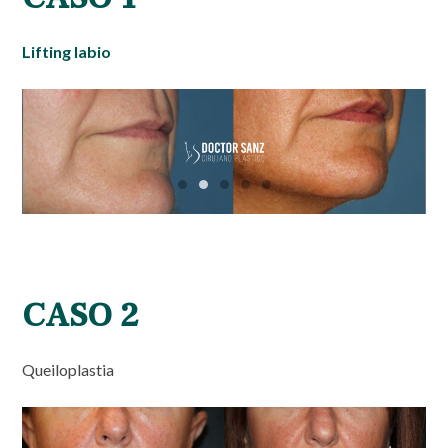
Lifting labio
CASO 2
Queiloplastia