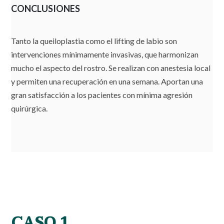
CONCLUSIONES
Tanto la queiloplastia como el lifting de labio son
intervenciones mínimamente invasivas, que harmonizan
mucho el aspecto del rostro. Se realizan con anestesia local
y permiten una recuperación en una semana. Aportan una
gran satisfacción a los pacientes con mínima agresión
quirúrgica.
CASO 1