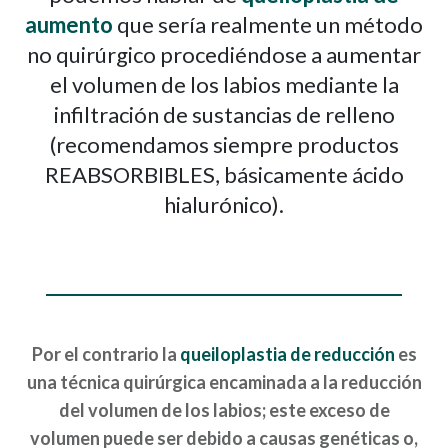
aumento
que sería realmente un método
no quirúrgico procediéndose a aumentar
el volumen de los labios mediante la
infiltración de sustancias de relleno
(recomendamos siempre productos
REABSORBIBLES, básicamente ácido
hialurónico).
Por el contrario la
queiloplastia de reducción
es
una técnica quirúrgica encaminada a la reducción
del volumen de los labios; este exceso de
volumen puede ser debido a causas genéticas o,